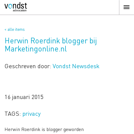
< alle items
Herwin Roerdink blogger bij
Marketingonline.nl
Geschreven door:
Vondst Newsdesk
16 januari 2015
TAGS:
privacy
Herwin Roerdink is blogger geworden