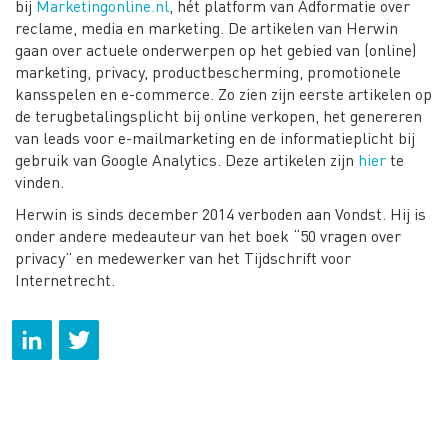
bij
Marketingonline.nl
, hét platform van Adformatie over
reclame, media en marketing. De artikelen van Herwin
gaan over actuele onderwerpen op het gebied van (online)
marketing, privacy, productbescherming, promotionele
kansspelen en e-commerce. Zo zien zijn eerste artikelen op
de terugbetalingsplicht bij online verkopen, het genereren
van leads voor e-mailmarketing en de informatieplicht bij
gebruik van Google Analytics. Deze artikelen zijn
hier
te
vinden.
Herwin is sinds december 2014 verboden aan Vondst. Hij is
onder andere medeauteur van het boek “50 vragen over
privacy” en medewerker van het Tijdschrift voor
Internetrecht.