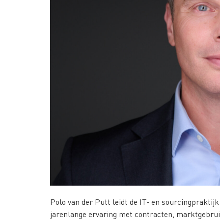
Polo van der Putt leidt de IT- en sourcingpraktijk
jarenlange ervaring met contracten, marktgebrui