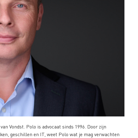
 van Vondst. Polo is advocaat sinds 1996. Door zijn
ken, geschillen en IT, weet Polo wat je mag verwachten