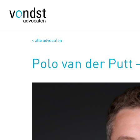
< alle advocaten
Polo van der Putt 